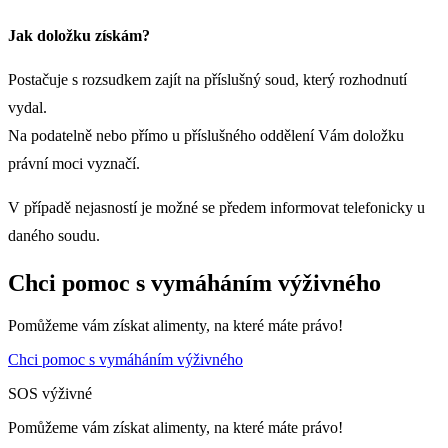
Jak doložku získám?
Postačuje s rozsudkem zajít na příslušný soud, který rozhodnutí
vydal.
Na podatelně nebo přímo u příslušného oddělení Vám doložku
právní moci vyznačí.
V případě nejasností je možné se předem informovat telefonicky u
daného soudu.
Chci pomoc s vymáháním výživného
Pomůžeme vám získat alimenty, na které máte právo!
Chci pomoc s vymáháním výživného
SOS výživné
Pomůžeme vám získat alimenty, na které máte právo!