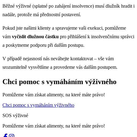
Běžné výživné (splatné po zahájení insolvence) musí dlužník hradit i
nadále, protože má přednostní postavení.
Pokud jste našimi klienty a spravujeme vaši exekuci, pomůžeme
vám
vyčíslit dlužnou částku
pro přihlášení k insolvenčnímu správci
a poskytneme podporu při dalším postupu.
V případě nejasností nás neváhejte kontaktovat – vše vám
srozumitelně vysvětlíme a provedeme vás dalším postupem.
Chci pomoc s vymáháním výživného
Pomůžeme vám získat alimenty, na které máte právo!
Chci pomoc s vymáháním výživného
SOS výživné
Pomůžeme vám získat alimenty, na které máte právo!